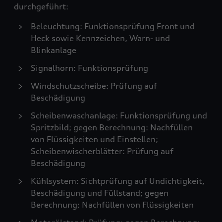
durchgeführt:
Beleuchtung: Funktionsprüfung Front und
Heck sowie Kennzeichen, Warn- und
Blinkanlage
Signalhorn: Funktionsprüfung
Windschutzscheibe: Prüfung auf
Beschädigung
Scheibenwaschanlage: Funktionsprüfung und
Spritzbild; gegen Berechnung: Nachfüllen
von Flüssigkeiten und Einstellen;
Scheibenwischerblätter: Prüfung auf
Beschädigung
Kühlsystem: Sichtprüfung auf Undichtigkeit,
Beschädigung und Füllstand; gegen
Berechnung: Nachfüllen von Flüssigkeiten