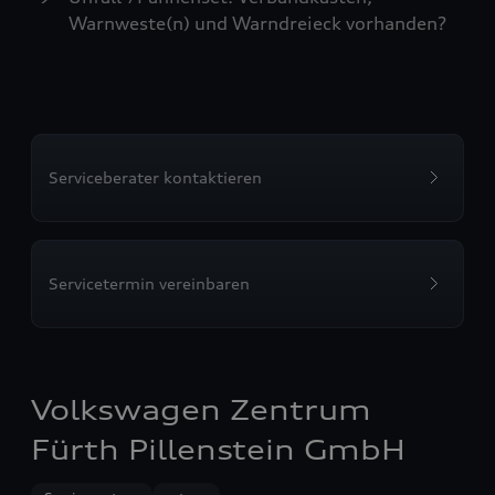
Warnweste(n) und Warndreieck vorhanden?
Serviceberater kontaktieren
Servicetermin vereinbaren
Volkswagen Zentrum
Fürth Pillenstein GmbH