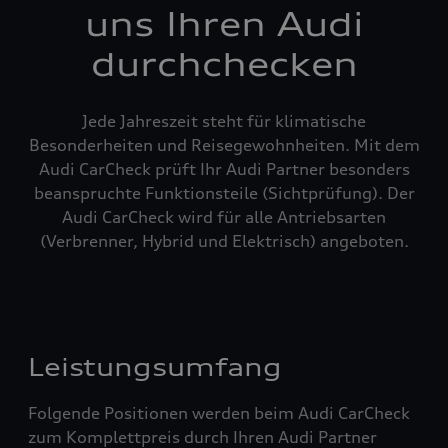
uns Ihren Audi
durchchecken
Jede Jahreszeit steht für klimatische
Besonderheiten und Reisegewohnheiten. Mit dem
Audi CarCheck prüft Ihr Audi Partner besonders
beanspruchte Funktionsteile (Sichtprüfung). Der
Audi CarCheck wird für alle Antriebsarten
(Verbrenner, Hybrid und Elektrisch) angeboten.
Leistungsumfang
Folgende Positionen werden beim Audi CarCheck
zum Komplettpreis durch Ihren Audi Partner