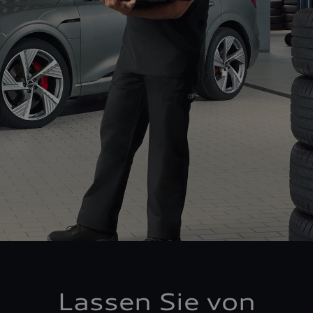
Lassen Sie von